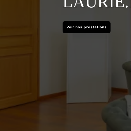
LAURIE
Voir nos prestations