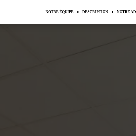
NOTRE ÉQUIPE
DESCRIPTION
NOTRE AD